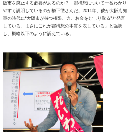
阪市を廃止する必要があるのか？ 都構想について一番わかり
やすく説明しているのが橋下徹さんだ。2011年、彼が大阪府知
事の時代に“大阪市が持つ権限、力、お金をむしり取る”と発言
している。まさにこれが都構想の本質を表している」と強調
し、概略以下のように訴えている。