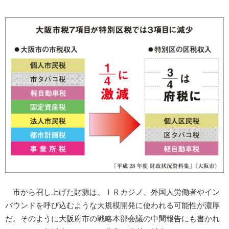
市から召し上げた財源は、ＩＲカジノ、外国人労働者やイン
バウンドを呼び込むような大規模開発に使われる可能性が濃厚
だ。そのように大阪府市の戦略本部会議の中間報告にも書かれ