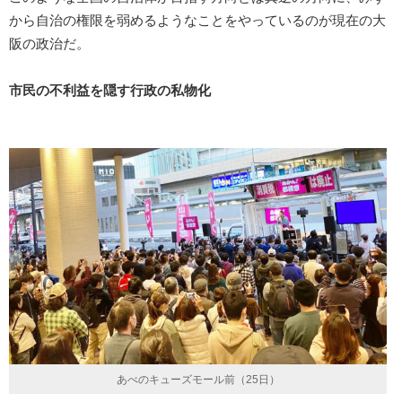
から自治の権限を弱めるようなことをやっているのが現在の大
阪の政治だ。
市民の不利益を隠す行政の私物化
あべのキューズモール前（25日）