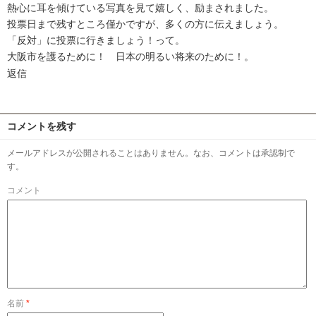
熱心に耳を傾けている写真を見て嬉しく、励まされました。
投票日まで残すところ僅かですが、多くの方に伝えましょう。
「反対」に投票に行きましょう！って。
大阪市を護るために！ 日本の明るい将来のために！。
返信
コメントを残す
メールアドレスが公開されることはありません。なお、コメントは承認制で
す。
コメント
名前
*