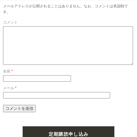
メールアドレスが公開されることはありません。なお、コメントは承認制で
す。
コメント
名前
*
メール
*
定期購読申し込み