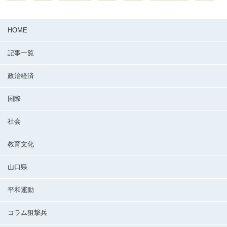
HOME
記事一覧
政治経済
国際
社会
教育文化
山口県
平和運動
コラム狙撃兵