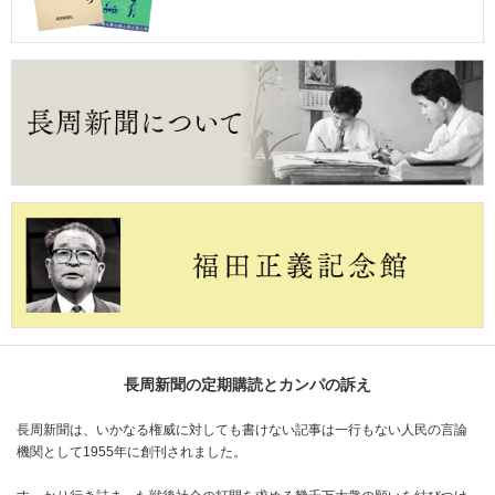
長周新聞の定期購読とカンパの訴え
長周新聞は、いかなる権威に対しても書けない記事は一行もない人民の言論
機関として1955年に創刊されました。