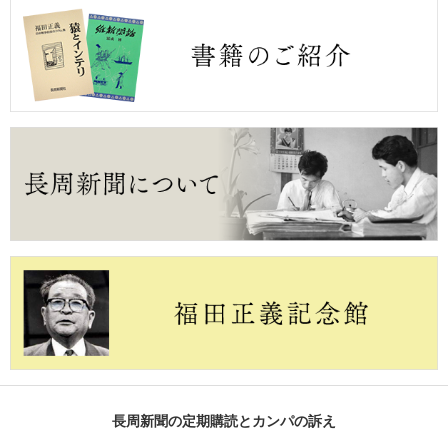
長周新聞の定期購読とカンパの訴え