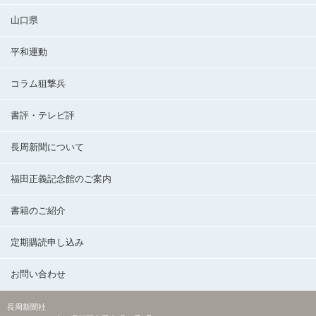
山口県
平和運動
コラム狙撃兵
書評・テレビ評
長周新聞について
福田正義記念館のご案内
書籍のご紹介
定期購読申し込み
お問い合わせ
長周新聞社