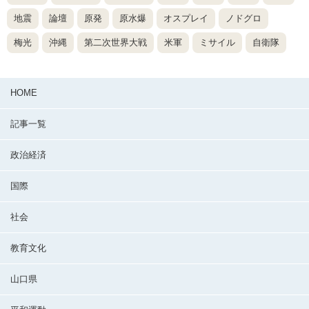
地震
論壇
原発
原水爆
オスプレイ
ノドグロ
梅光
沖縄
第二次世界大戦
米軍
ミサイル
自衛隊
HOME
記事一覧
政治経済
国際
社会
教育文化
山口県