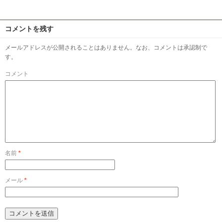
コメントを残す
メールアドレスが公開されることはありません。なお、コメントは承認制で
す。
コメント
名前
*
メール
*