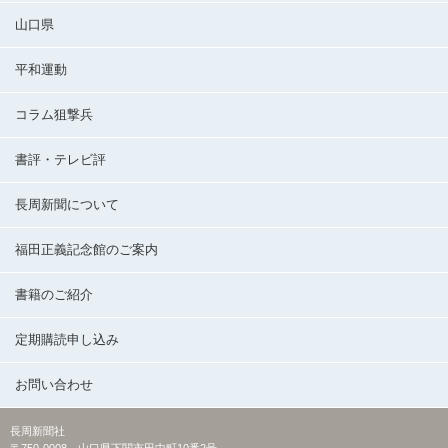
山口県
平和運動
コラム狙撃兵
書評・テレビ評
長周新聞について
福田正義記念館のご案内
書籍のご紹介
定期購読申し込み
お問い合わせ
長周新聞社