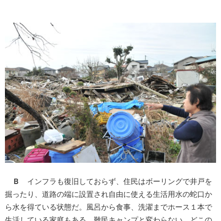
Ｂ
インフラも復旧しておらず、住民はボーリングで井戸を
掘ったり、道路の端に設置され自由に使える生活用水の蛇口か
ら水を得ている状態だ。風呂から食事、洗濯までホース１本で
生活している家庭もある。難民キャンプと変わらない。どこの