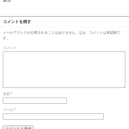
返信
コメントを残す
メールアドレスが公開されることはありません。なお、コメントは承認制で
す。
コメント
名前
*
メール
*