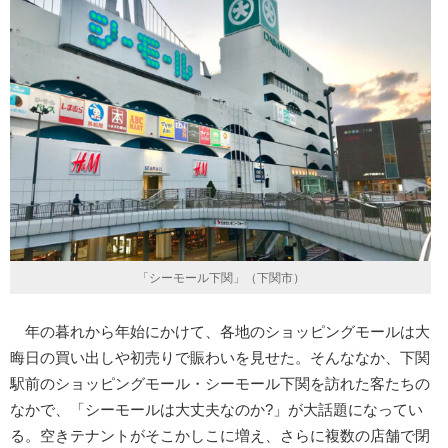
「シーモール下関」（下関市）
年の暮れから年始にかけて、各地のショッピングモールは大
晦日の買い出しや初売りで賑わいを見せた。そんななか、下関
駅前のショッピングモール・シーモール下関を訪れた客たちの
なかで、「シーモールは大丈夫なのか?」が大話題になってい
る。空きテナントがそこかしこに増え、さらに複数の店舗で閉