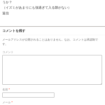
うか？
（イズミがあまりにも強過ぎて入る隙がない）
返信
コメントを残す
メールアドレスが公開されることはありません。なお、コメントは承認制で
す。
コメント
名前
*
メール
*