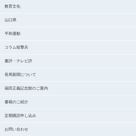
教育文化
山口県
平和運動
コラム狙撃兵
書評・テレビ評
長周新聞について
福田正義記念館のご案内
書籍のご紹介
定期購読申し込み
お問い合わせ