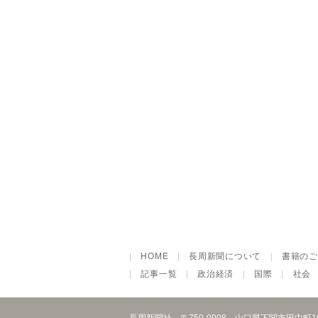
|
HOME
|
長周新聞について
|
書籍のご
|
記事一覧
|
政治経済
|
国際
|
社会