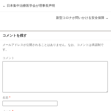
←
日本集中治療医学会が理事長声明
新型コロナが問いかける安全保障
→
コメントを残す
メールアドレスが公開されることはありません。なお、コメントは承認制で
す。
コメント
名前
*