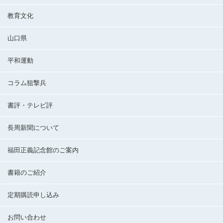
教育文化
山口県
平和運動
コラム狙撃兵
書評・テレビ評
長周新聞について
福田正義記念館のご案内
書籍のご紹介
定期購読申し込み
お問い合わせ