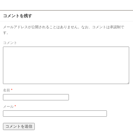
コメントを残す
メールアドレスが公開されることはありません。なお、コメントは承認制で
す。
コメント
名前
*
メール
*