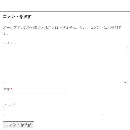
コメントを残す
メールアドレスが公開されることはありません。なお、コメントは承認制で
す。
コメント
名前
*
メール
*