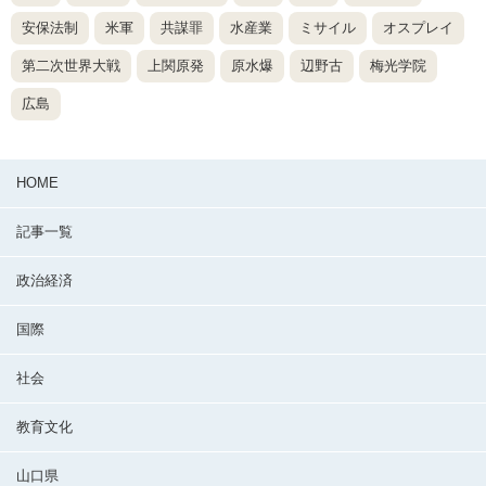
安保法制
米軍
共謀罪
水産業
ミサイル
オスプレイ
第二次世界大戦
上関原発
原水爆
辺野古
梅光学院
広島
HOME
記事一覧
政治経済
国際
社会
教育文化
山口県