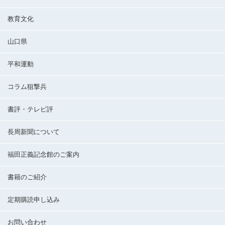
教育文化
山口県
平和運動
コラム狙撃兵
書評・テレビ評
長周新聞について
福田正義記念館のご案内
書籍のご紹介
定期購読申し込み
お問い合わせ