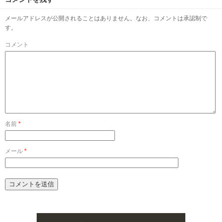
メールアドレスが公開されることはありません。なお、コメントは承認制で
す。
コメント
名前
*
メール
*