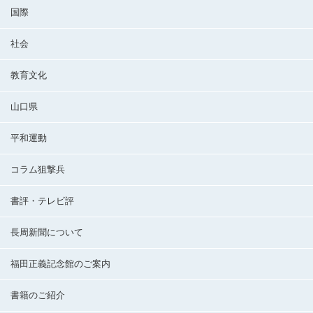
国際
社会
教育文化
山口県
平和運動
コラム狙撃兵
書評・テレビ評
長周新聞について
福田正義記念館のご案内
書籍のご紹介