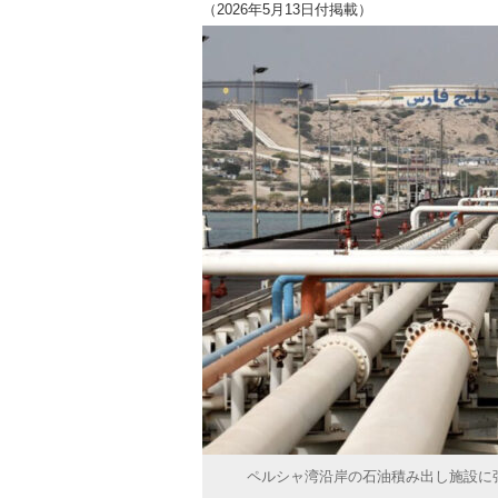
（2026年5月13日付掲載）
ペルシャ湾沿岸の石油積み出し施設に