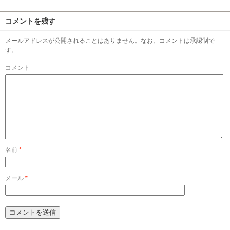
コメントを残す
メールアドレスが公開されることはありません。なお、コメントは承認制で
す。
コメント
名前
*
メール
*