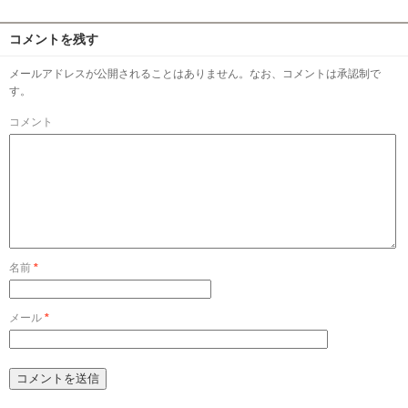
コメントを残す
メールアドレスが公開されることはありません。なお、コメントは承認制で
す。
コメント
名前
*
メール
*