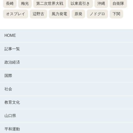
長崎
梅光
第二次世界大戦
以東底引き
沖縄
自衛隊
オスプレイ
辺野古
風力発電
原発
ノドグロ
下関
HOME
記事一覧
政治経済
国際
社会
教育文化
山口県
平和運動