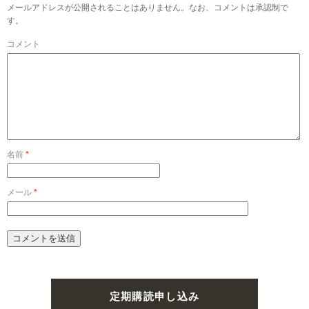
メールアドレスが公開されることはありません。なお、コメントは承認制で
す。
コメント
名前
*
メール
*
定期購読申し込み