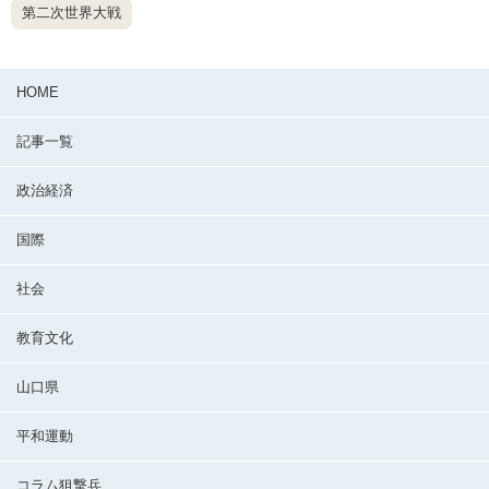
第二次世界大戦
HOME
記事一覧
政治経済
国際
社会
教育文化
山口県
平和運動
コラム狙撃兵