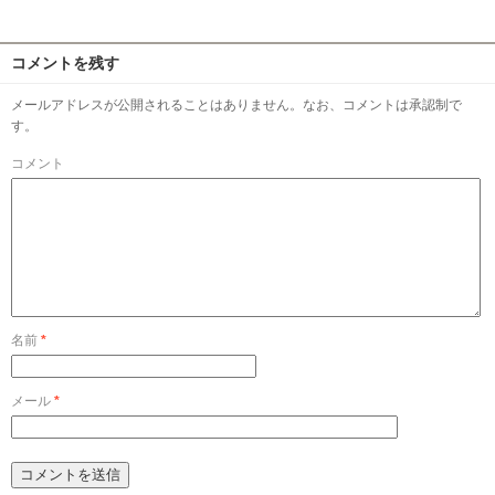
コメントを残す
メールアドレスが公開されることはありません。なお、コメントは承認制で
す。
コメント
名前
*
メール
*