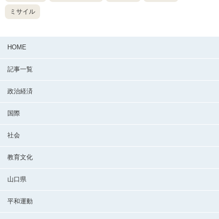
ミサイル
HOME
記事一覧
政治経済
国際
社会
教育文化
山口県
平和運動