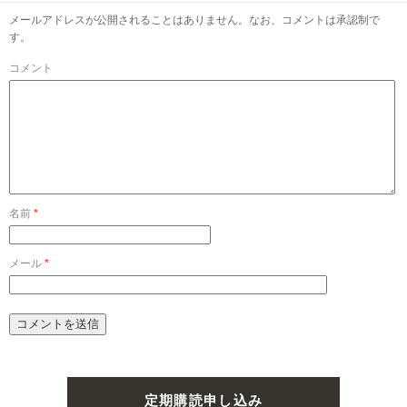
メールアドレスが公開されることはありません。なお、コメントは承認制で
す。
コメント
名前
*
メール
*
定期購読申し込み