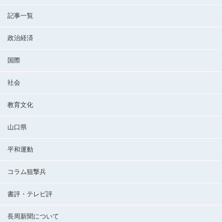
記事一覧
政治経済
国際
社会
教育文化
山口県
平和運動
コラム狙撃兵
書評・テレビ評
長周新聞について