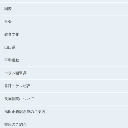
国際
社会
教育文化
山口県
平和運動
コラム狙撃兵
書評・テレビ評
長周新聞について
福田正義記念館のご案内
書籍のご紹介