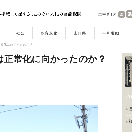
社会
教育文化
山口県
平和運動
正常化に向かったのか？
は正常化に向かったのか？