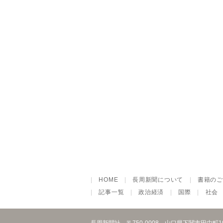
|
HOME
|
長周新聞について
|
書籍のご
|
記事一覧
|
政治経済
|
国際
|
社会