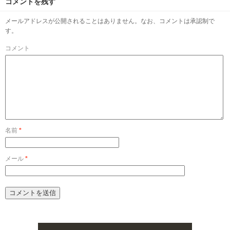
コメントを残す
メールアドレスが公開されることはありません。なお、コメントは承認制で
す。
コメント
名前
*
メール
*