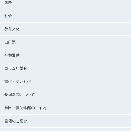
国際
社会
教育文化
山口県
平和運動
コラム狙撃兵
書評・テレビ評
長周新聞について
福田正義記念館のご案内
書籍のご紹介