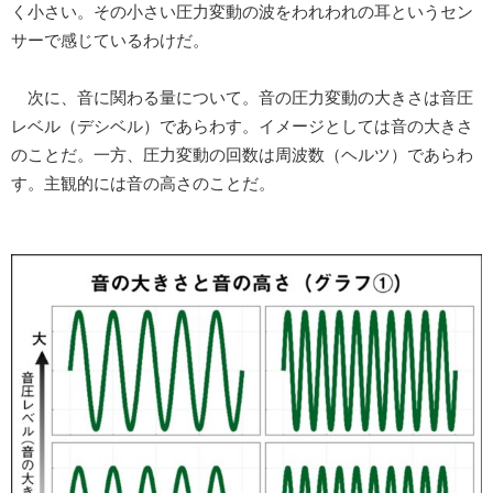
く小さい。その小さい圧力変動の波をわれわれの耳というセン
サーで感じているわけだ。
次に、音に関わる量について。音の圧力変動の大きさは音圧
レベル（デシベル）であらわす。イメージとしては音の大きさ
のことだ。一方、圧力変動の回数は周波数（ヘルツ）であらわ
す。主観的には音の高さのことだ。