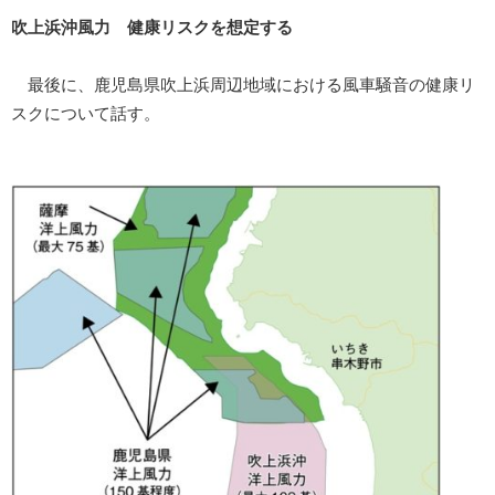
吹上浜沖風力 健康リスクを想定する
最後に、鹿児島県吹上浜周辺地域における風車騒音の健康リ
スクについて話す。