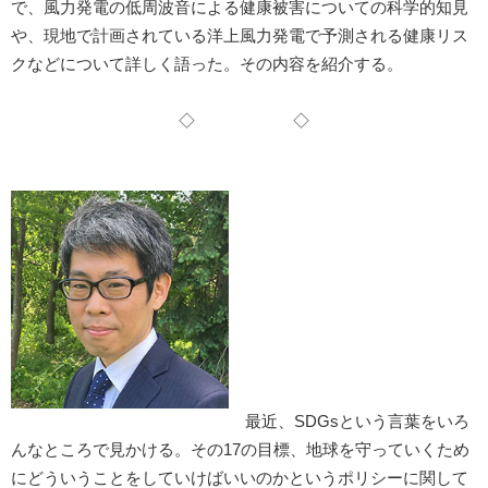
で、風力発電の低周波音による健康被害についての科学的知見
や、現地で計画されている洋上風力発電で予測される健康リス
クなどについて詳しく語った。その内容を紹介する。
◇ ◇
最近、SDGsという言葉をいろ
んなところで見かける。その17の目標、地球を守っていくため
にどういうことをしていけばいいのかというポリシーに関して