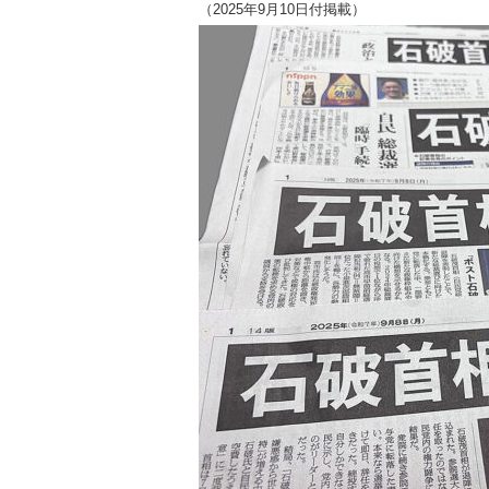
（2025年9月10日付掲載）