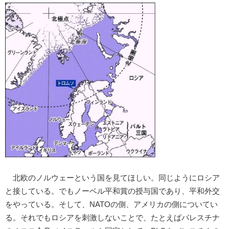
北欧のノルウェーという国を見てほしい。同じようにロシア
と接している。でもノーベル平和賞の授与国であり、平和外交
をやっている。そして、NATOの側、アメリカの側についてい
る。それでもロシアを刺激しないことで、たとえばパレスチナ