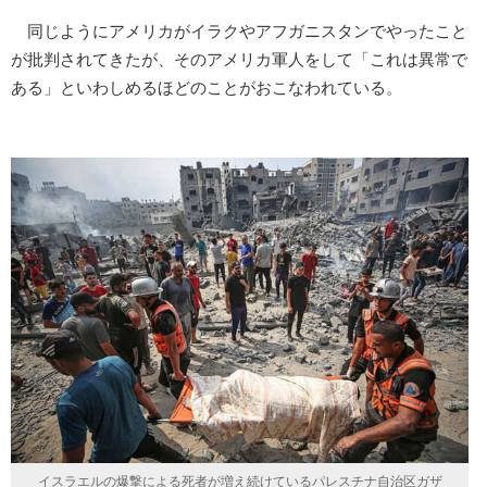
同じようにアメリカがイラクやアフガニスタンでやったこと
が批判されてきたが、そのアメリカ軍人をして「これは異常で
ある」といわしめるほどのことがおこなわれている。
イスラエルの爆撃による死者が増え続けているパレスチナ自治区ガザ