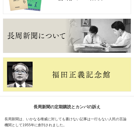
長周新聞の定期購読とカンパの訴え
長周新聞は、いかなる権威に対しても書けない記事は一行もない人民の言論
機関として1955年に創刊されました。