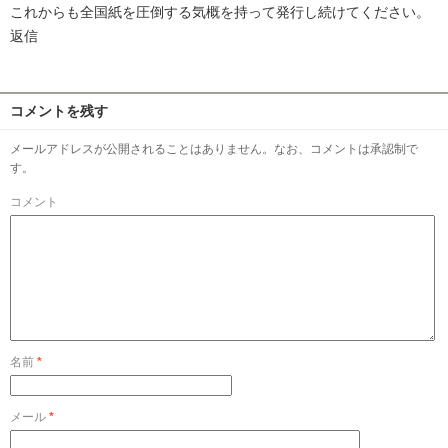
これからも全国紙を圧倒する気概を持って発行し続けてください。
返信
コメントを残す
メールアドレスが公開されることはありません。なお、コメントは承認制で
す。
コメント
名前
*
メール
*