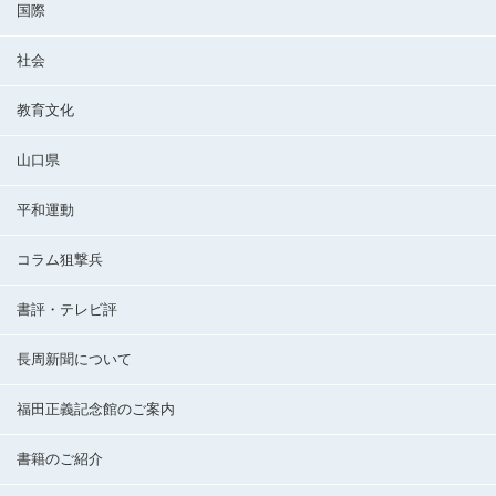
国際
社会
教育文化
山口県
平和運動
コラム狙撃兵
書評・テレビ評
長周新聞について
福田正義記念館のご案内
書籍のご紹介