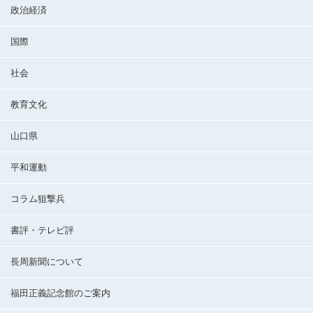
政治経済
国際
社会
教育文化
山口県
平和運動
コラム狙撃兵
書評・テレビ評
長周新聞について
福田正義記念館のご案内