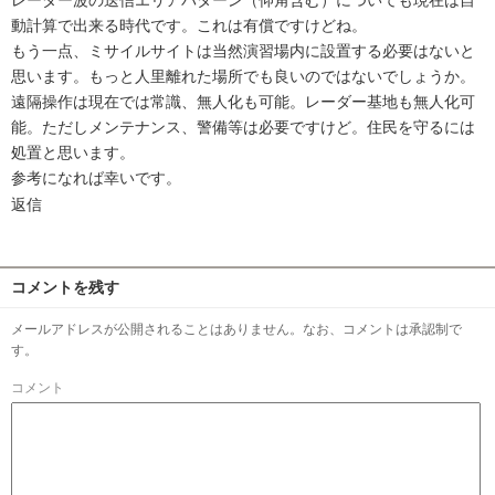
動計算で出来る時代です。これは有償ですけどね。
もう一点、ミサイルサイトは当然演習場内に設置する必要はないと
思います。もっと人里離れた場所でも良いのではないでしょうか。
遠隔操作は現在では常識、無人化も可能。レーダー基地も無人化可
能。ただしメンテナンス、警備等は必要ですけど。住民を守るには
処置と思います。
参考になれば幸いです。
返信
コメントを残す
メールアドレスが公開されることはありません。なお、コメントは承認制で
す。
コメント