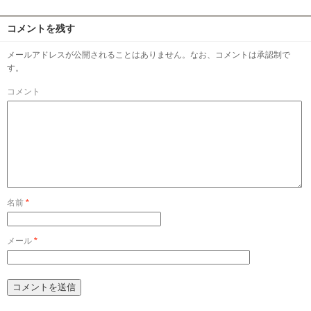
コメントを残す
メールアドレスが公開されることはありません。なお、コメントは承認制で
す。
コメント
名前
*
メール
*