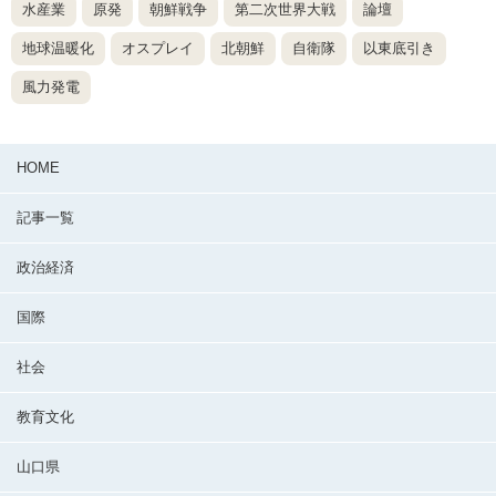
水産業
原発
朝鮮戦争
第二次世界大戦
論壇
地球温暖化
オスプレイ
北朝鮮
自衛隊
以東底引き
風力発電
HOME
記事一覧
政治経済
国際
社会
教育文化
山口県