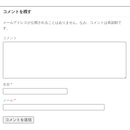
コメントを残す
メールアドレスが公開されることはありません。なお、コメントは承認制で
す。
コメント
名前
*
メール
*