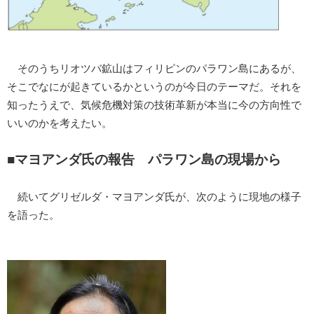
そのうちリオツバ鉱山はフィリピンのパラワン島にあるが、
そこでなにが起きているかというのが今日のテーマだ。それを
知ったうえで、気候危機対策の技術革新が本当に今の方向性で
いいのかを考えたい。
■マヨアンダ氏の報告 パラワン島の現場から
続いてグリゼルダ・マヨアンダ氏が、次のように現地の様子
を語った。