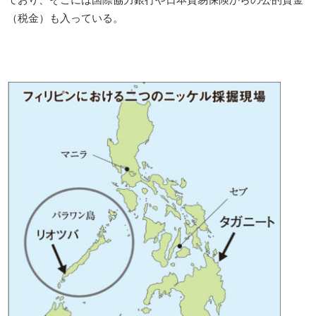
（税金）も入っている。