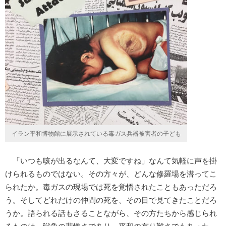
イラン平和博物館に展示されている毒ガス兵器被害者の子ども
「いつも咳が出るなんて、大変ですね」なんて気軽に声を掛
けられるものではない。その方々が、どんな修羅場を潜ってこ
られたか。毒ガスの現場では死を覚悟されたこともあっただろ
う。そしてどれだけの仲間の死を、その目で見てきたことだろ
うか。語られる話もさることながら、その方たちから感じられ