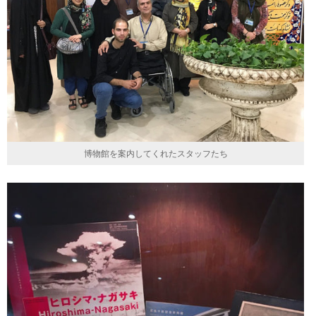
博物館を案内してくれたスタッフたち