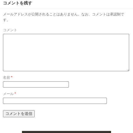
コメントを残す
メールアドレスが公開されることはありません。なお、コメントは承認制で
す。
コメント
名前
*
メール
*