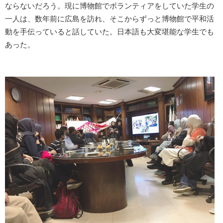
ならないだろう。現に博物館でボランティアをしていた学生の
一人は、数年前に広島を訪れ、そこからずっと博物館で平和活
動を手伝っていると話していた。日本語も大変堪能な学生でも
あった。