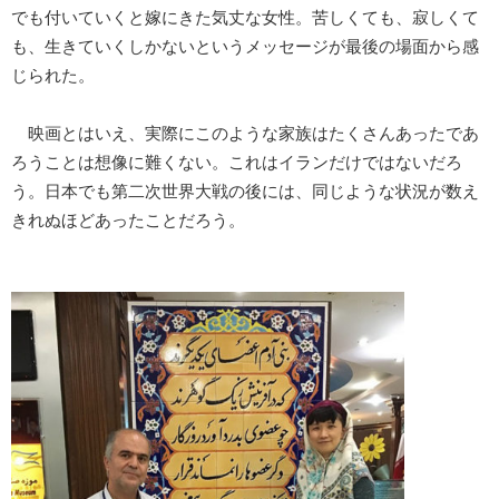
でも付いていくと嫁にきた気丈な女性。苦しくても、寂しくて
も、生きていくしかないというメッセージが最後の場面から感
じられた。
映画とはいえ、実際にこのような家族はたくさんあったであ
ろうことは想像に難くない。これはイランだけではないだろ
う。日本でも第二次世界大戦の後には、同じような状況が数え
きれぬほどあったことだろう。