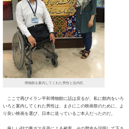
博物館を案内してくれた男性と近内氏
ここで再びイラン平和博物館に話は戻るが、私に館内をいろ
いろと案内してくれた男性は、まさにこの映画祭のために、よ
り良い映画を選び、日本に送っているご本人だったのだ。
厳しい顔で毒ガス兵器による被害、その歴史を説明して下さ