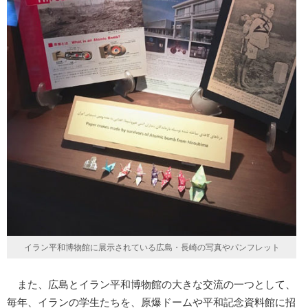
イラン平和博物館に展示されている広島・長崎の写真やパンフレット
また、広島とイラン平和博物館の大きな交流の一つとして、
毎年、イランの学生たちを、原爆ドームや平和記念資料館に招