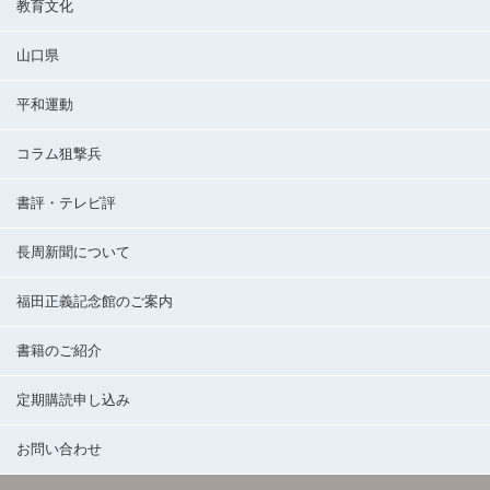
教育文化
山口県
平和運動
コラム狙撃兵
書評・テレビ評
長周新聞について
福田正義記念館のご案内
書籍のご紹介
定期購読申し込み
お問い合わせ