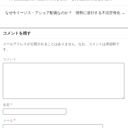
なぜ今イージス・アショア配備なのか？ 情勢に逆行する不沈空母化
→
コメントを残す
メールアドレスが公開されることはありません。なお、コメントは承認制で
す。
コメント
名前
*
メール
*