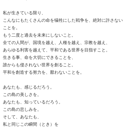
私が生きている限り、
こんなにもたくさんの命を犠牲にした戦争を、絶対に許さない
ことを。
もう二度と過去を未来にしないこと。
全ての人間が、国境を越え、人種を越え、宗教を越え、
あらゆる利害を越えて、平和である世界を目指すこと。
生きる事、命を大切にできることを、
誰からも侵されない世界を創ること。
平和を創造する努力を、厭わないことを。
あなたも、感じるだろう。
この島の美しさを。
あなたも、知っているだろう。
この島の悲しみを。
そして、あなたも、
私と同じこの瞬間（とき）を