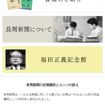
長周新聞の定期購読とカンパの訴え
長周新聞は、いかなる権威に対しても書けない記事は一行もない人民の言論
機関として1955年に創刊されました。