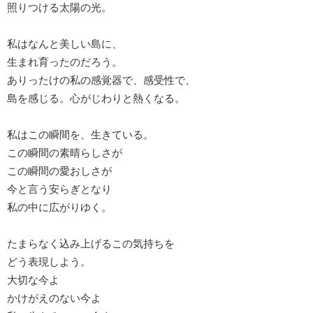
照りつける太陽の光。
私はなんと美しい島に、
生まれ育ったのだろう。
ありったけの私の感覚器で、感受性で、
島を感じる。心がじわりと熱くなる。
私はこの瞬間を、生きている。
この瞬間の素晴らしさが
この瞬間の愛おしさが
今と言う安らぎとなり
私の中に広がりゆく。
たまらなく込み上げるこの気持ちを
どう表現しよう。
大切な今よ
かけがえのない今よ