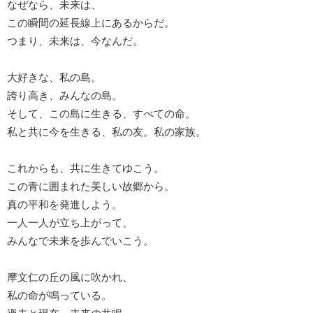
なぜなら、未来は、
この瞬間の延長線上にあるからだ。
つまり、未来は、今なんだ。
大好きな、私の島。
誇り高き、みんなの島。
そして、この島に生きる、すべての命。
私と共に今を生きる、私の友。私の家族。
これからも、共に生きてゆこう。
この青に囲まれた美しい故郷から。
真の平和を発進しよう。
一人一人が立ち上がって、
みんなで未来を歩んでいこう。
摩文仁の丘の風に吹かれ、
私の命が鳴っている。