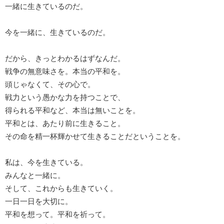
一緒に生きているのだ。
今を一緒に、生きているのだ。
だから、きっとわかるはずなんだ。
戦争の無意味さを。本当の平和を。
頭じゃなくて、その心で。
戦力という愚かな力を持つことで、
得られる平和など、本当は無いことを。
平和とは、あたり前に生きること。
その命を精一杯輝かせて生きることだということを。
私は、今を生きている。
みんなと一緒に。
そして、これからも生きていく。
一日一日を大切に。
平和を想って。平和を祈って。