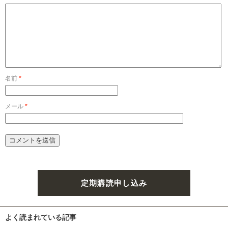
名前
*
メール
*
定期購読申し込み
よく読まれている記事