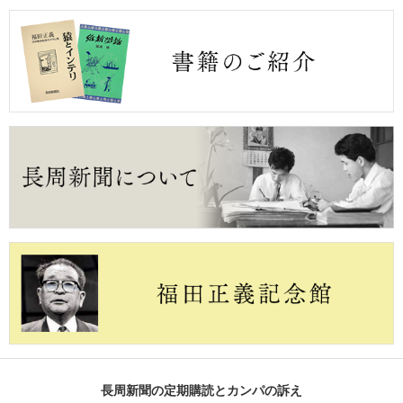
長周新聞の定期購読とカンパの訴え