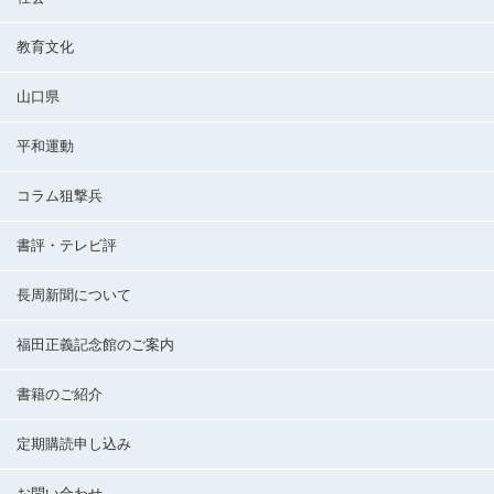
教育文化
山口県
平和運動
コラム狙撃兵
書評・テレビ評
長周新聞について
福田正義記念館のご案内
書籍のご紹介
定期購読申し込み
お問い合わせ