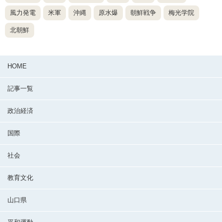
風力発電
米軍
沖縄
原水爆
朝鮮戦争
梅光学院
北朝鮮
HOME
記事一覧
政治経済
国際
社会
教育文化
山口県