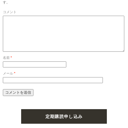
す。
コメント
名前
*
メール
*
定期購読申し込み