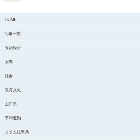
HOME
記事一覧
政治経済
国際
社会
教育文化
山口県
平和運動
コラム狙撃兵