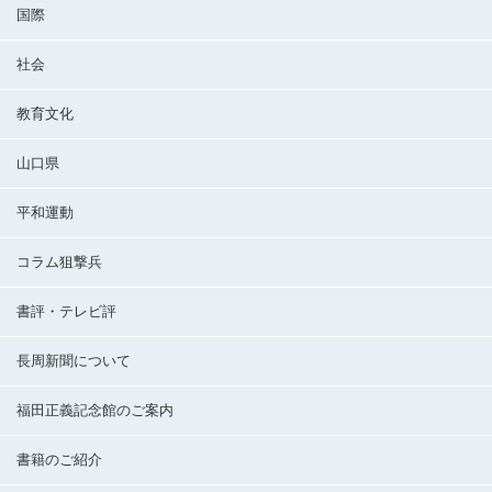
国際
社会
教育文化
山口県
平和運動
コラム狙撃兵
書評・テレビ評
長周新聞について
福田正義記念館のご案内
書籍のご紹介