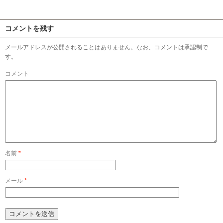
コメントを残す
メールアドレスが公開されることはありません。なお、コメントは承認制で
す。
コメント
名前
*
メール
*