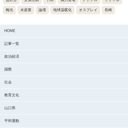
梅光
水産業
論壇
地球温暖化
オスプレイ
長崎
HOME
記事一覧
政治経済
国際
社会
教育文化
山口県
平和運動