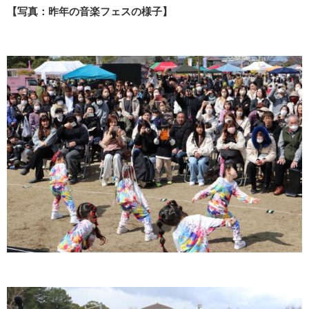
【写真：昨年の音楽フェスの様子】