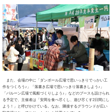
また、会場の中に「ダンボール広場で思いっきりでっかい工
作をつくろう♪」「落書き広場で思いっきり落書きしよう♪」
「バルーン広場で風船づくりしよう♪」などのブースも設けられ
る予定で、主催者は「安岡を食べ尽くし、遊び尽くす2日間にし
よう！」と呼びかけている。なお、隣接するグラウンドが広い