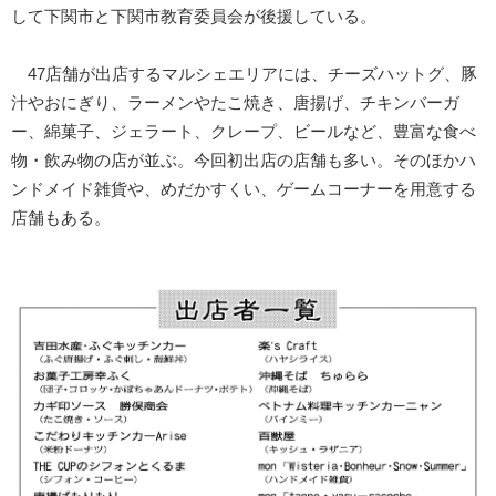
して下関市と下関市教育委員会が後援している。
47店舗が出店するマルシェエリアには、チーズハットグ、豚
汁やおにぎり、ラーメンやたこ焼き、唐揚げ、チキンバーガ
ー、綿菓子、ジェラート、クレープ、ビールなど、豊富な食べ
物・飲み物の店が並ぶ。今回初出店の店舗も多い。そのほかハ
ンドメイド雑貨や、めだかすくい、ゲームコーナーを用意する
店舗もある。