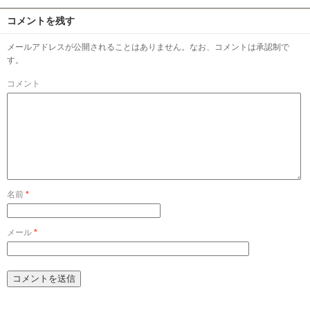
コメントを残す
メールアドレスが公開されることはありません。なお、コメントは承認制で
す。
コメント
名前
*
メール
*