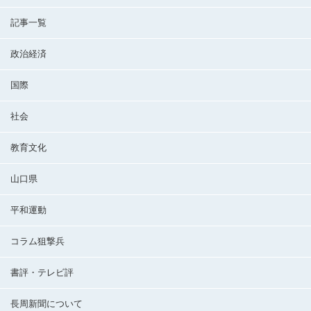
記事一覧
政治経済
国際
社会
教育文化
山口県
平和運動
コラム狙撃兵
書評・テレビ評
長周新聞について