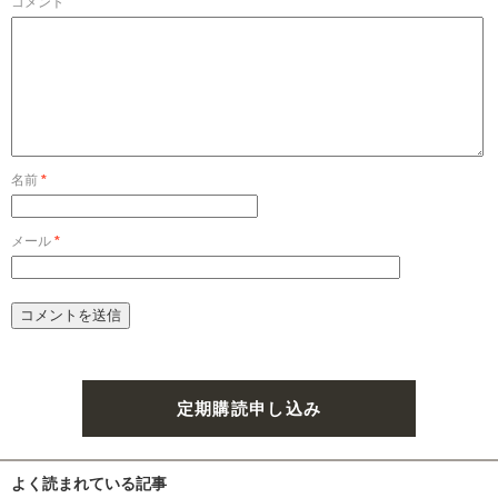
コメント
名前
*
メール
*
定期購読申し込み
よく読まれている記事