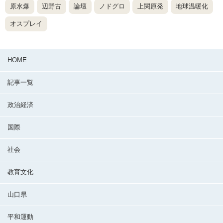
原水爆
辺野古
論壇
ノドグロ
上関原発
地球温暖化
オスプレイ
HOME
記事一覧
政治経済
国際
社会
教育文化
山口県
平和運動