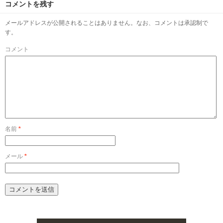
コメントを残す
メールアドレスが公開されることはありません。なお、コメントは承認制で
す。
コメント
名前
*
メール
*