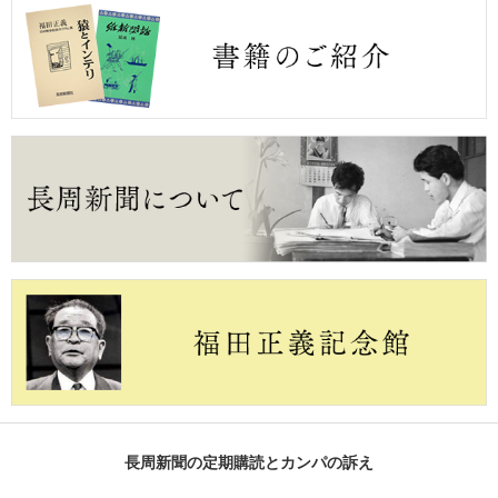
長周新聞の定期購読とカンパの訴え