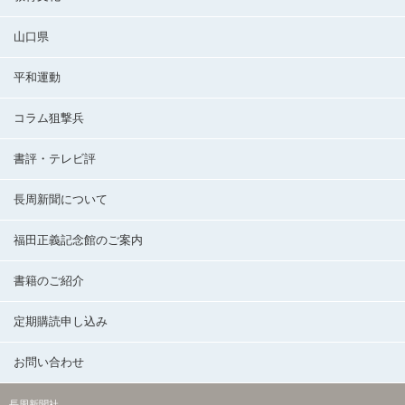
山口県
平和運動
コラム狙撃兵
書評・テレビ評
長周新聞について
福田正義記念館のご案内
書籍のご紹介
定期購読申し込み
お問い合わせ
長周新聞社