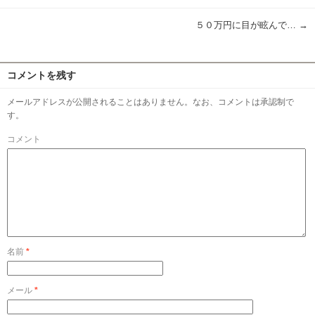
５０万円に目が眩んで…
→
コメントを残す
メールアドレスが公開されることはありません。なお、コメントは承認制で
す。
コメント
名前
*
メール
*